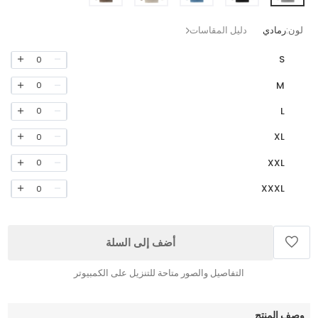
لون:
رمادي
دليل المقاسات
S
0
M
0
L
0
XL
0
XXL
0
XXXL
0
أضف إلى السلة
التفاصيل والصور متاحة للتنزيل على الكمبيوتر
وصف المنتج