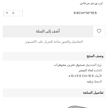
لون:
وردي مرجاني
15.5*10*5.5Cm
0
أضف إلى السلة
التفاصيل والصور متاحة للتنزيل على الكمبيوتر
وصف المنتج
نوع الصندوق:
صندوق تخزين مجوهرات
الخامة:
لحاء الشجر
الأبعاد:
15.5 x 10 x 5.5 Cm
النمط:
ترفيه
تفاصيل السلعة