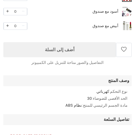
أسود مع صندوق
0
أبيض مع صندوق
0
أضف إلى السلة
التفاصيل والصور متاحة للتنزيل على الكمبيوتر
وصف المنتج
نوع التحكم:
كهربائي
الحد الأقصى للضوضاء:
30
مادة الجسم الرئيسي للمنتج:
نظام ABS
تفاصيل السلعة