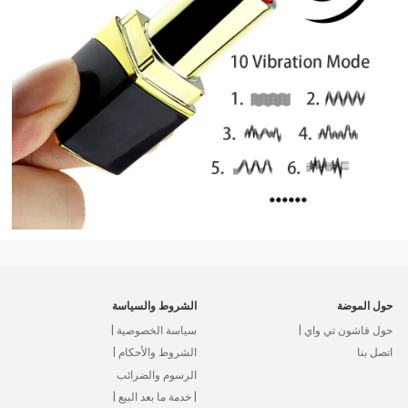
حول الموضة
الشروط والسياسة
حول فاشون تي واي |
سياسة الخصوصية |
اتصل بنا
الشروط والأحكام |
الرسوم والضرائب
| خدمة ما بعد البيع |