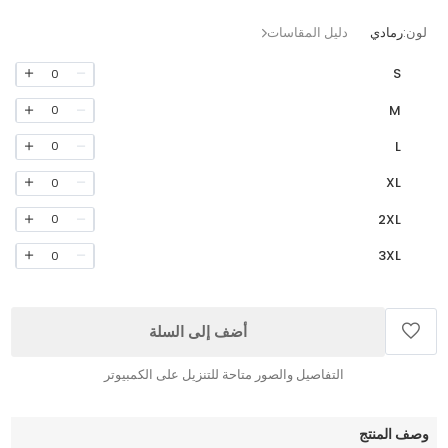
لون:
رمادي
دليل المقاسات
S
0
M
0
L
0
XL
0
2XL
0
3XL
0
أضف إلى السلة
التفاصيل والصور متاحة للتنزيل على الكمبيوتر
وصف المنتج