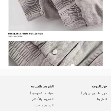
حول الموضة
الشروط والسياسة
حول فاشون تي واي |
سياسة الخصوصية |
اتصل بنا
الشروط والأحكام |
الرسوم والضرائب