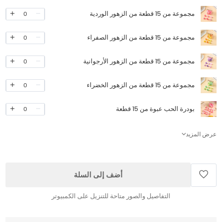
مجموعة من 15 قطعة من الزهور الوردية
0
مجموعة من 15 قطعة من الزهور الصفراء
0
مجموعة من 15 قطعة من الزهور الأرجوانية
0
مجموعة من 15 قطعة من الزهور الخضراء
0
بودرة الحب عبوة من 15 قطعة
0
عرض المزيد
أضف إلى السلة
التفاصيل والصور متاحة للتنزيل على الكمبيوتر