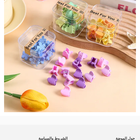
حول الموضة
الشروط والسياسة