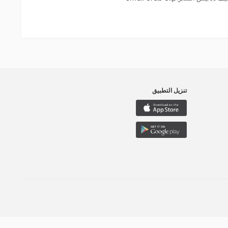
تنزيل التطبيق