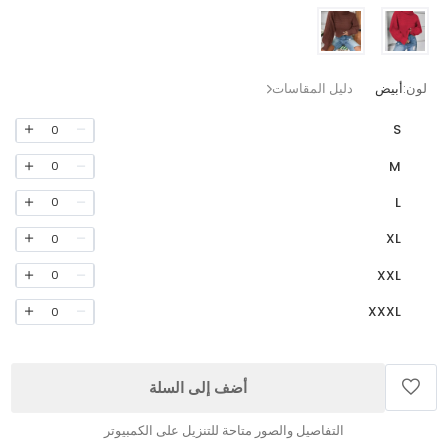
لون:
أبيض
دليل المقاسات
S
0
M
0
L
0
XL
0
XXL
0
XXXL
0
أضف إلى السلة
التفاصيل والصور متاحة للتنزيل على الكمبيوتر