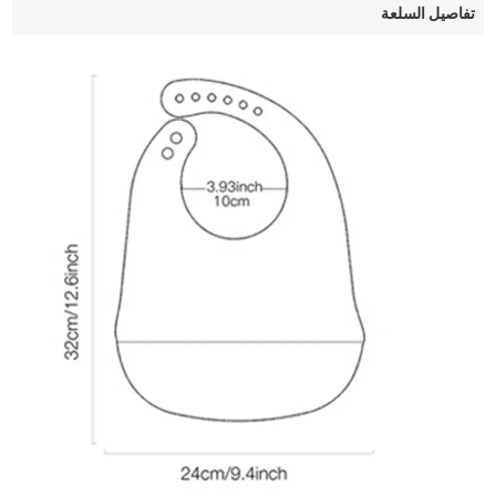
تفاصيل السلعة