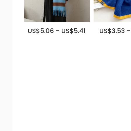
US$5.06 - US$5.41
US$3.53 -