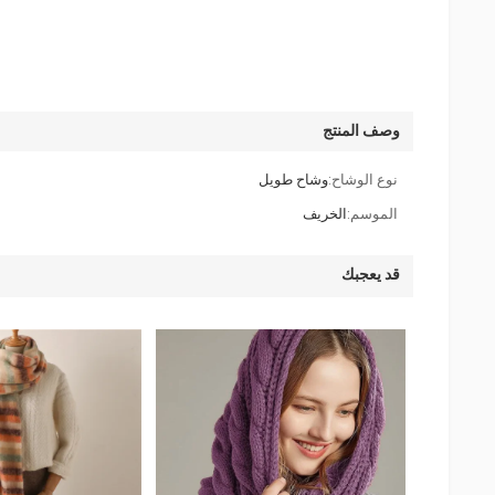
وصف المنتج
نوع الوشاح:
وشاح طويل
الموسم:
الخريف
قد يعجبك