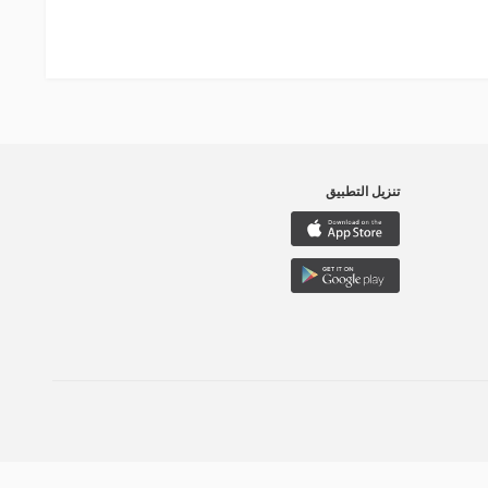
تنزيل التطبيق