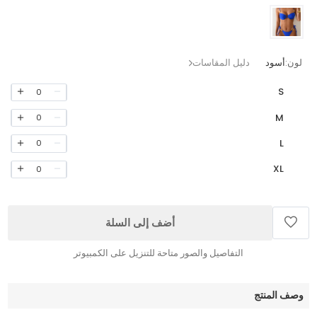
لون:
أسود
دليل المقاسات
S
0
M
0
L
0
XL
0
أضف إلى السلة
التفاصيل والصور متاحة للتنزيل على الكمبيوتر
وصف المنتج