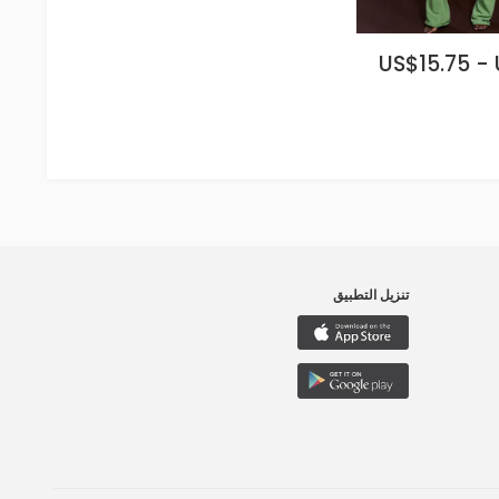
US$15.75 - 
تنزيل التطبيق