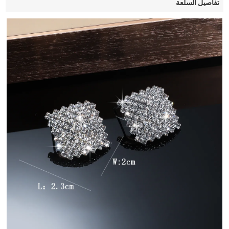
تفاصيل السلعة