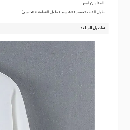
المقاس:
واسع
طول القطعة:
قصير (40 سم < طول القطعة ≤ 50 سم)
تفاصيل السلعة