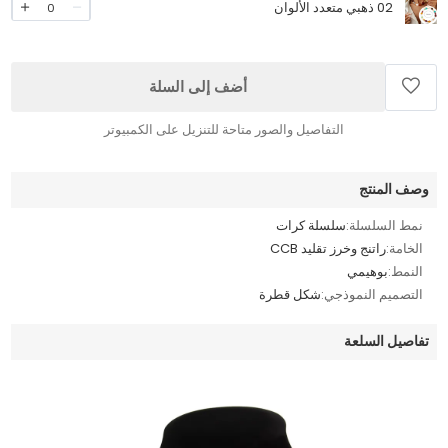
02 ذهبي متعدد الألوان
0
أضف إلى السلة
التفاصيل والصور متاحة للتنزيل على الكمبيوتر
وصف المنتج
نمط السلسلة:
سلسلة كرات
الخامة:
راتنج وخرز تقليد CCB
النمط:
بوهيمي
التصميم النموذجي:
شكل قطرة
تفاصيل السلعة