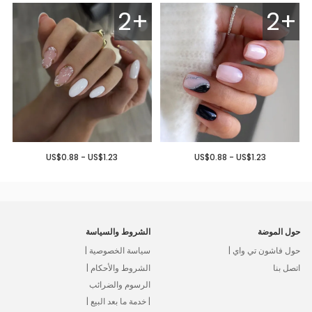
2+
2+
US$0.88 - US$1.23
US$0.88 - US$1.23
حول الموضة
الشروط والسياسة
حول فاشون تي واي |
سياسة الخصوصية |
اتصل بنا
الشروط والأحكام |
الرسوم والضرائب
| خدمة ما بعد البيع |