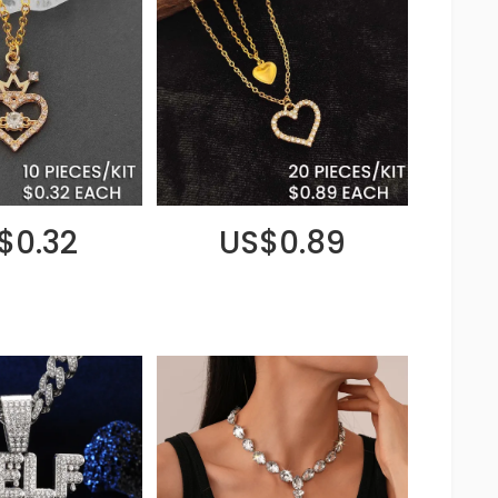
$0.32
US$0.89