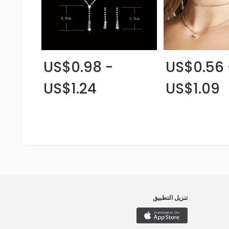
US$0.98 -
US$0.56 
US$1.24
US$1.09
تنزيل التطبيق