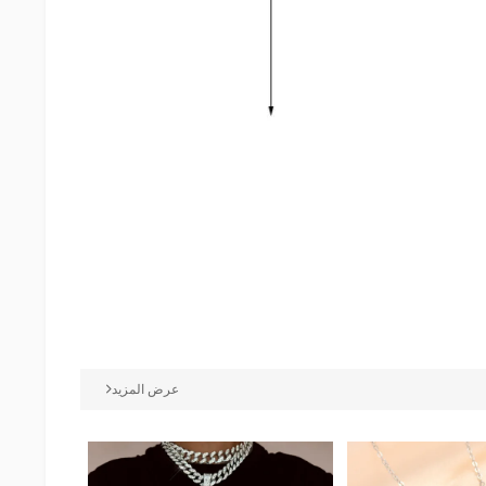
عرض المزيد