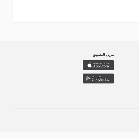
تنزيل التطبيق