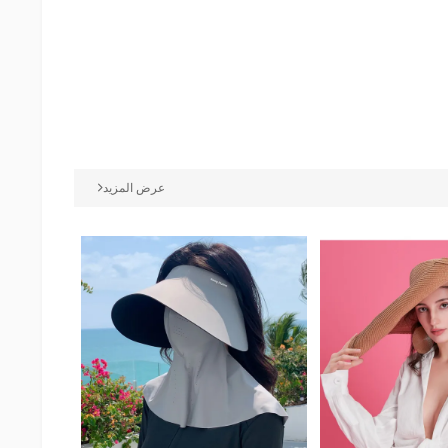
عرض المزيد