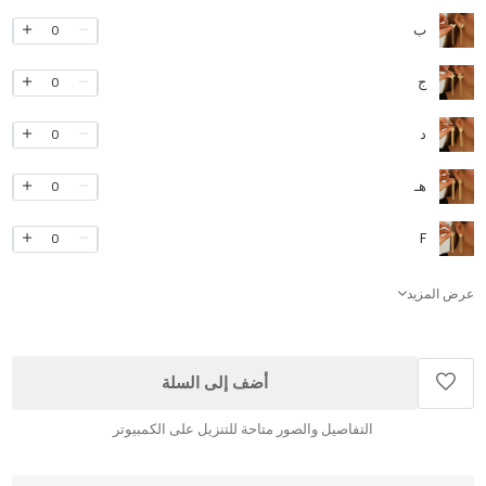
ب
0
ج
0
د
0
هـ
0
F
0
عرض المزيد
أضف إلى السلة
التفاصيل والصور متاحة للتنزيل على الكمبيوتر