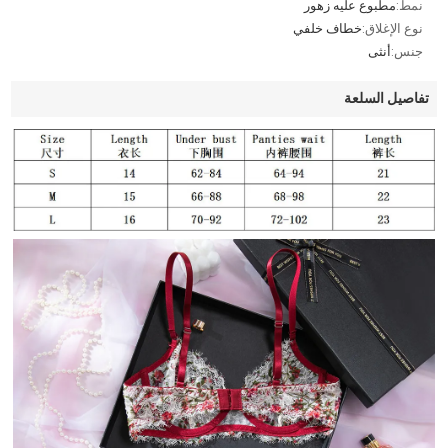
نمط:
مطبوع عليه زهور
نوع الإغلاق:
خطاف خلفي
جنس:
أنثى
تفاصيل السلعة