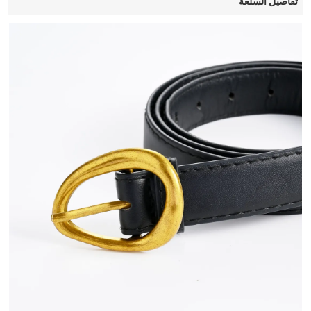
تفاصيل السلعة