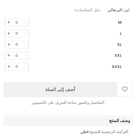
لون:
البرتقالي
دليل المقاسات
M
0
L
0
XL
0
XXL
0
XXXL
0
أضف إلى السلة
التفاصيل والصور متاحة للتنزيل على الكمبيوتر
وصف المنتج
التركيبة الرئيسية للنسيج:
قطن