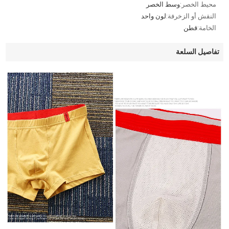
محيط الخصر:
وسط الخصر
النقش أو الزخرفة:
لون واحد
الخامة:
قطن
تفاصيل السلعة