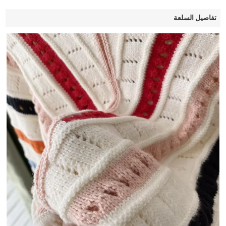
تفاصيل السلعة