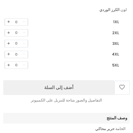
لون:
الكرز الوردي
1XL
0
2XL
0
3XL
0
4XL
0
5XL
0
أضف إلى السلة
التفاصيل والصور متاحة للتنزيل على الكمبيوتر
وصف المنتج
الخامة:
حرير محاكي