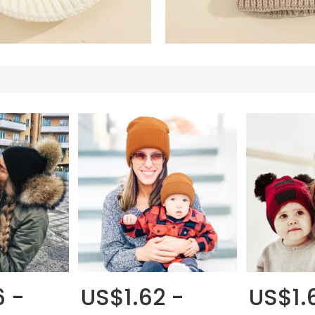
 -
US$1.62 -
US$1.