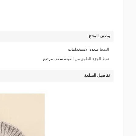
وصف المنتج
النمط:
متعدد الاستخدامات
نمط الجزء العلوي من القبعة:
سقف مرتفع
تفاصيل السلعة