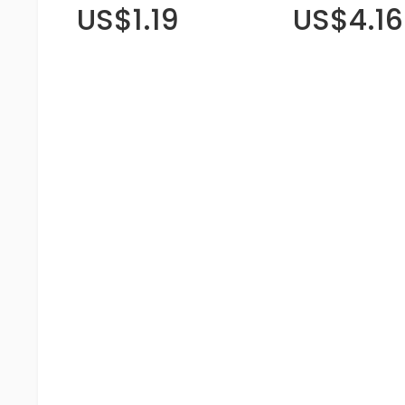
US$1.19
US$4.16