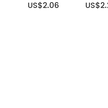
US$2.06
US$2.