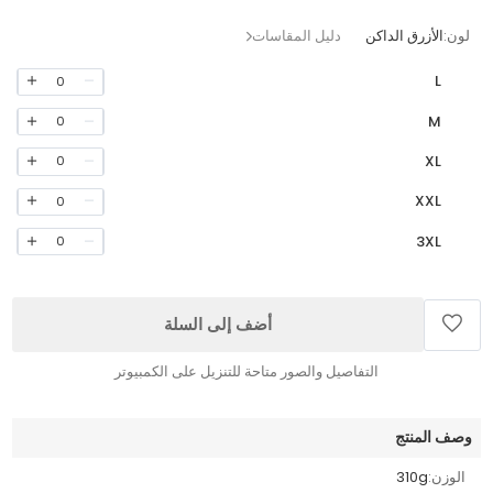
لون:
الأزرق الداكن
دليل المقاسات
L
0
M
0
XL
0
XXL
0
3XL
0
أضف إلى السلة
التفاصيل والصور متاحة للتنزيل على الكمبيوتر
وصف المنتج
الوزن:
310g