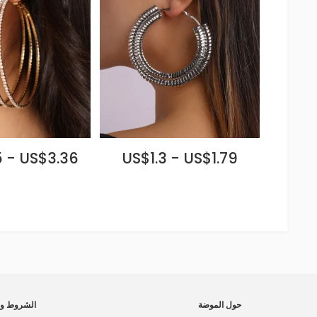
 - US$3.36
US$1.3 - US$1.79
حول الموضة
الشروط وا