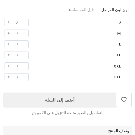
لون:
لون القرنفل
دليل المقاسات
S
0
M
0
L
0
XL
0
XXL
0
3XL
0
أضف إلى السلة
التفاصيل والصور متاحة للتنزيل على الكمبيوتر
وصف المنتج