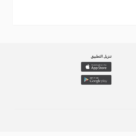
تنزيل التطبيق