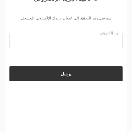
سنرسل رمز التحقق إلى عنوان بريدك الإلكتروني المسجل
بريد إلكتروني
يرسل