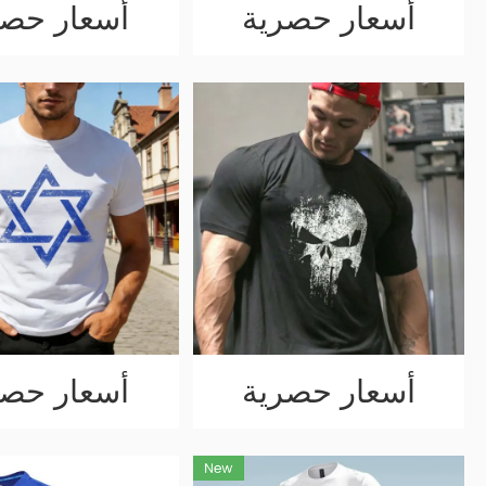
أسعار حصرية
أسعار حصر
أسعار حصرية
أسعار حصر