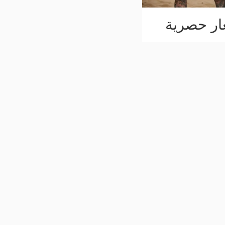
ار حصرية