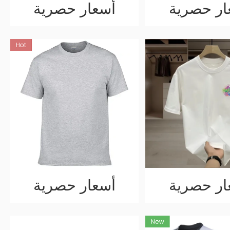
ار حصرية
أسعار حصرية
ار حصرية
أسعار حصرية