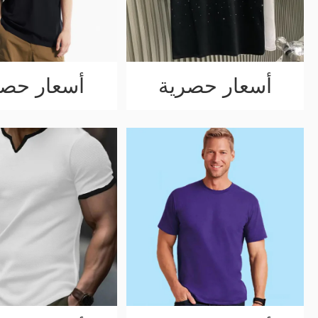
أسعار حصرية
أسعار حصر