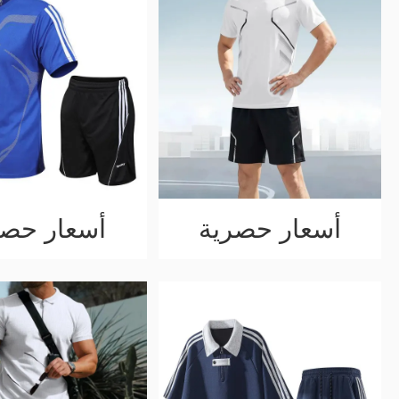
أسعار حصرية
أسعار حصر