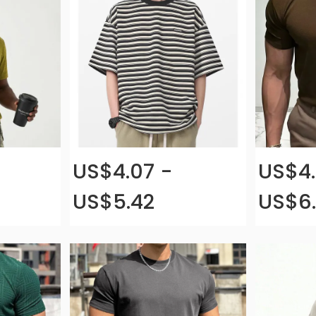
US$4.07 -
US$4.
US$5.42
US$6.