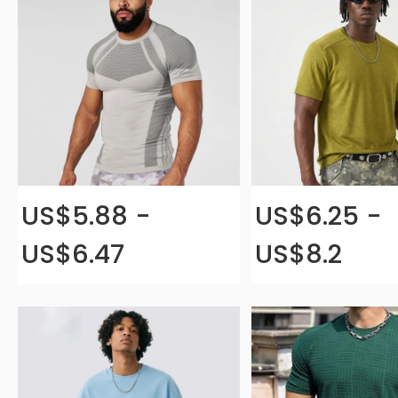
US$5.88 -
US$6.25 -
US$6.47
US$8.2