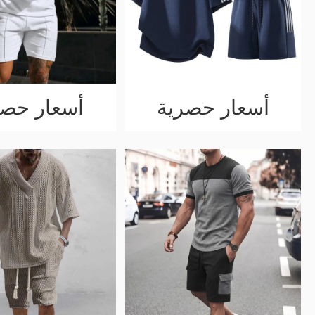
أسعار حصرية
أسعار حصر