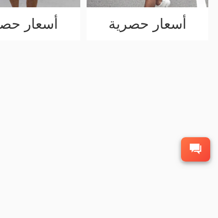
أسعار حصرية
أسعار حصر