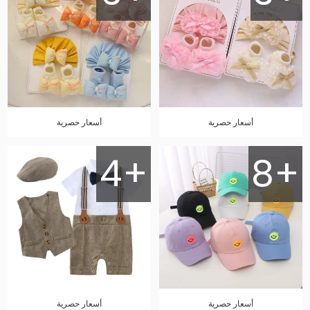
أسعار حصرية
أسعار حصرية
4+
8+
أسعار حصرية
أسعار حصرية