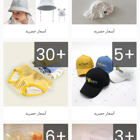
أسعار حصرية
أسعار حصرية
30+
5+
أسعار حصرية
أسعار حصرية
6+
3+