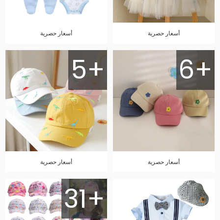
أسعار حصرية
أسعار حصرية
5+
6+
أسعار حصرية
أسعار حصرية
31+