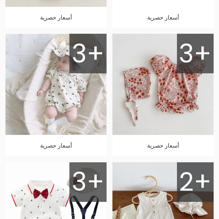
أسعار حصرية
أسعار حصرية
3+
3+
أسعار حصرية
أسعار حصرية
3+
2+