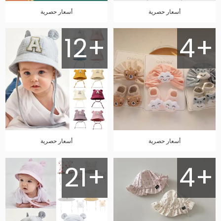
أسعار حصرية
أسعار حصرية
12+
4+
أسعار حصرية
أسعار حصرية
21+
4+