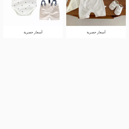
أسعار حصرية
أسعار حصرية