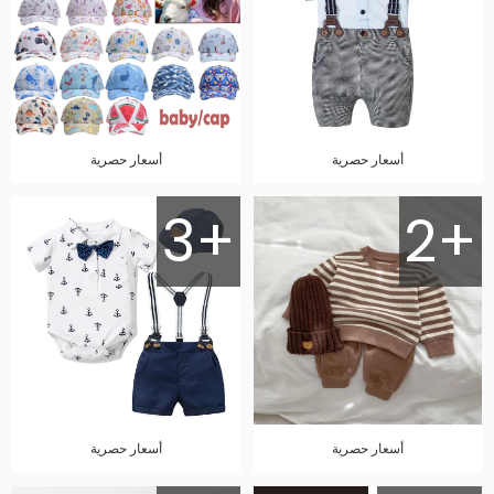
أسعار حصرية
أسعار حصرية
3+
2+
أسعار حصرية
أسعار حصرية