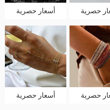
ار حصرية
أسعار حصرية
ار حصرية
أسعار حصرية