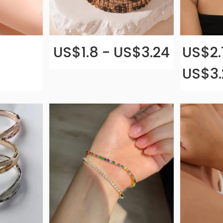
US$1.8 - US$3.24
US$2.
US$3.