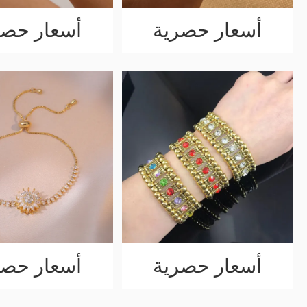
أسعار حصرية
أسعار حصر
أسعار حصرية
أسعار حصر