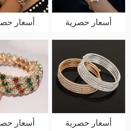
أسعار حصرية
أسعار حصر
أسعار حصرية
أسعار حصر