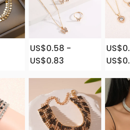
US$0.58 -
US$0.
US$0.83
US$0