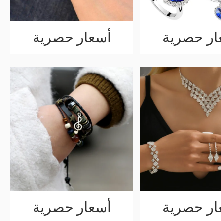
ار حصرية
أسعار حصرية
ار حصرية
أسعار حصرية