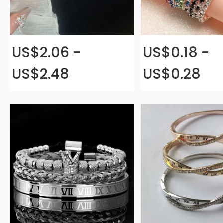
US$2.06 -
US$0.18 -
US$2.48
US$0.28