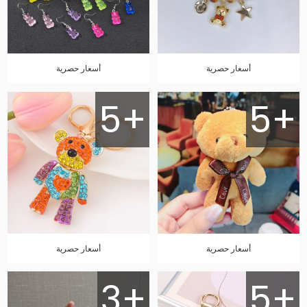
أسعار حصرية
أسعار حصرية
5+
5+
أسعار حصرية
أسعار حصرية
3+
5+