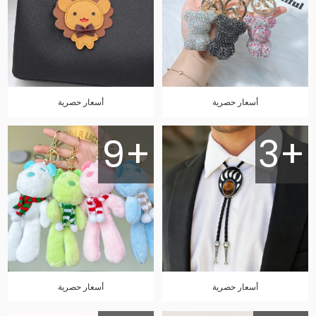
أسعار حصرية
أسعار حصرية
9+
3+
أسعار حصرية
أسعار حصرية