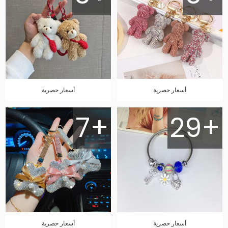
أسعار حصرية
أسعار حصرية
7+
29+
أسعار حصرية
أسعار حصرية