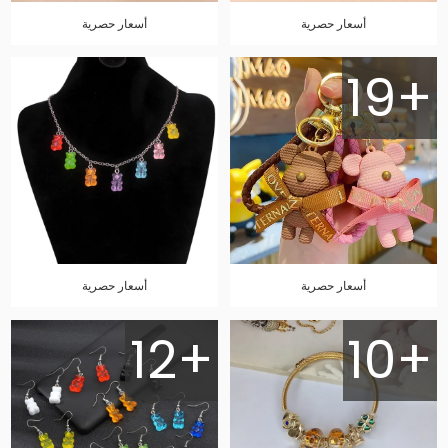
أسعار حصرية
أسعار حصرية
19+
أسعار حصرية
أسعار حصرية
12+
10+