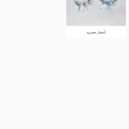
أسعار حصرية