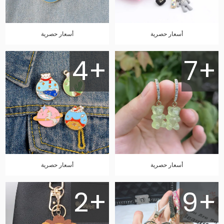
أسعار حصرية
أسعار حصرية
4+
7+
أسعار حصرية
أسعار حصرية
2+
9+