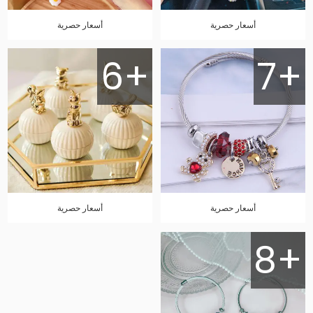
أسعار حصرية
أسعار حصرية
6+
7+
أسعار حصرية
أسعار حصرية
8+