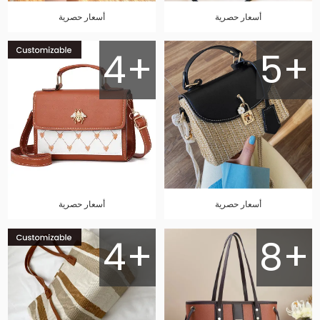
أسعار حصرية
أسعار حصرية
4+
5+
أسعار حصرية
أسعار حصرية
4+
8+