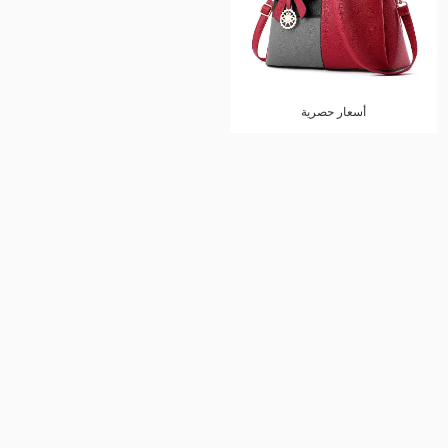
أسعار حصرية