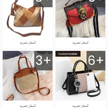
أسعار حصرية
أسعار حصرية
3+
6+
أسعار حصرية
أسعار حصرية