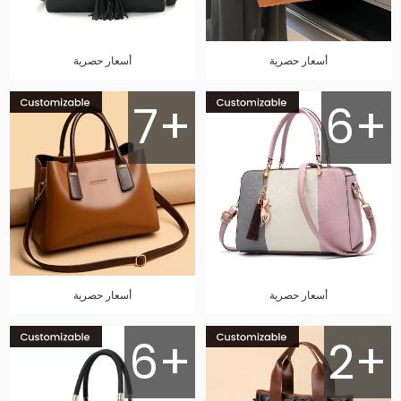
أسعار حصرية
أسعار حصرية
7+
6+
أسعار حصرية
أسعار حصرية
6+
2+