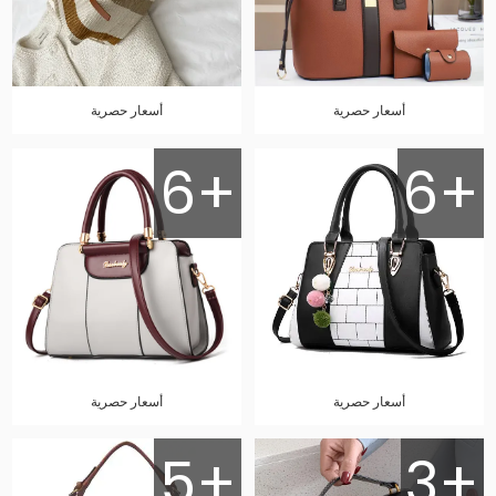
أسعار حصرية
أسعار حصرية
6+
6+
أسعار حصرية
أسعار حصرية
5+
3+