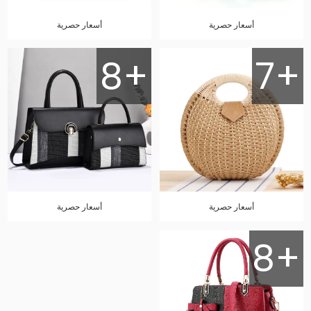
أسعار حصرية
أسعار حصرية
8+
7+
أسعار حصرية
أسعار حصرية
8+