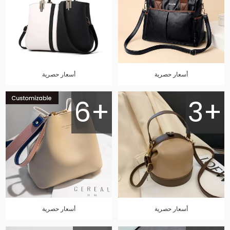
أسعار حصرية
أسعار حصرية
6+
3+
أسعار حصرية
أسعار حصرية