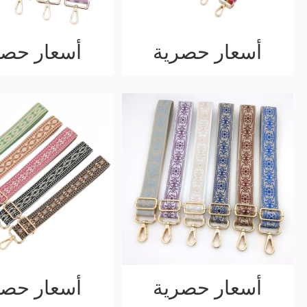
أسعار حصرية
أسعار حصر
أسعار حصرية
أسعار حصر