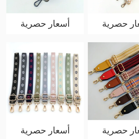
ار حصرية
أسعار حصرية
ار حصرية
أسعار حصرية