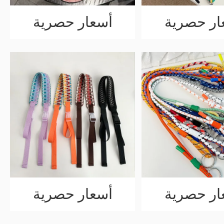
ار حصرية
أسعار حصرية
ار حصرية
أسعار حصرية