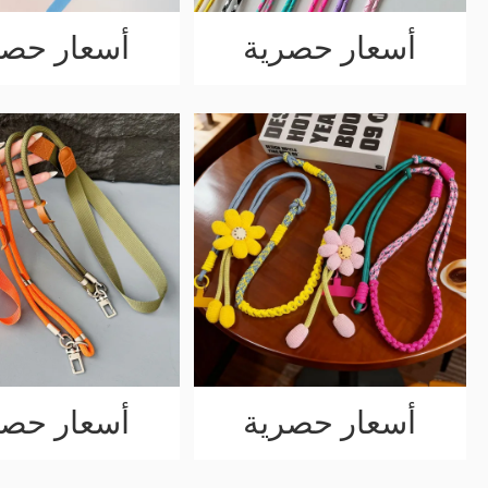
أسعار حصرية
أسعار حصر
أسعار حصرية
أسعار حصر