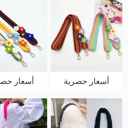
أسعار حصرية
أسعار حصر