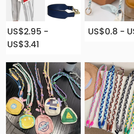
US$2.95 -
US$0.8 - U
US$3.41