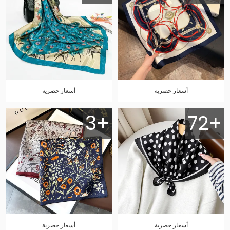
أسعار حصرية
أسعار حصرية
3+
72+
أسعار حصرية
أسعار حصرية