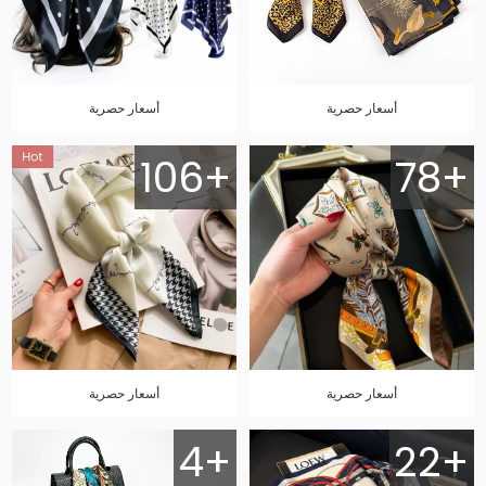
أسعار حصرية
أسعار حصرية
106+
78+
أسعار حصرية
أسعار حصرية
4+
22+