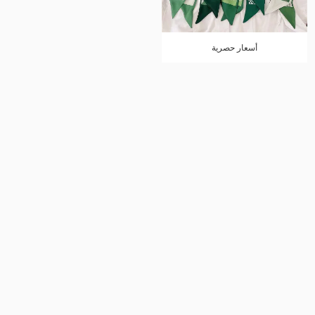
أسعار حصرية