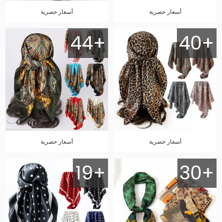
أسعار حصرية
أسعار حصرية
44+
40+
أسعار حصرية
أسعار حصرية
19+
30+