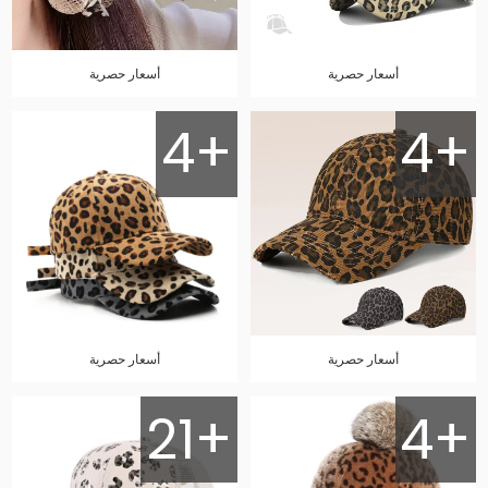
أسعار حصرية
أسعار حصرية
4+
4+
أسعار حصرية
أسعار حصرية
21+
4+