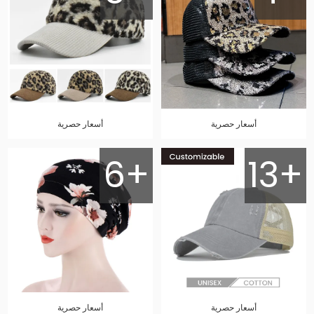
أسعار حصرية
أسعار حصرية
6+
13+
أسعار حصرية
أسعار حصرية