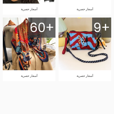
أسعار حصرية
أسعار حصرية
60+
9+
أسعار حصرية
أسعار حصرية