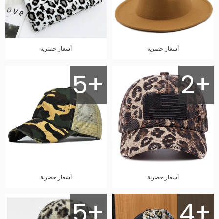
أسعار حصرية
أسعار حصرية
5+
2+
أسعار حصرية
أسعار حصرية
5+
4+