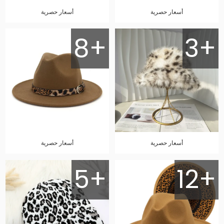
أسعار حصرية
أسعار حصرية
8+
3+
أسعار حصرية
أسعار حصرية
5+
12+