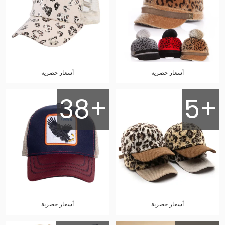
أسعار حصرية
أسعار حصرية
38+
5+
أسعار حصرية
أسعار حصرية